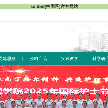
sunbet(中国区)官方网站
党建思政
公司产品
实践教学
科学研