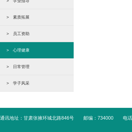
> 学业指导
> 素质拓展
> 员工资助
> 心理健康
> 日常管理
> 学子风采
通讯地址：甘肃张掖环城北路846号 邮编：734000 电话：09