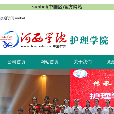
sunbet(中国区)官方网站
欢迎访问sunbet！
公司首页
网站首页
关于我们
党