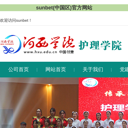
sunbet(中国区)官方网站
欢迎访问sunbet！
公司首页
网站首页
关于我们
党