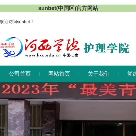
sunbet(中国区)官方网站
欢迎访问sunbet！
公司首页
网站首页
关于我们
党