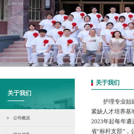
关于我们
关于我们
护理专业始
紧缺人才培养基
> 公司概况
2
023
年起每年遴
省“标杆支部”，