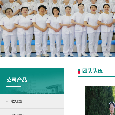
团队队伍
公司产品
> 教研室