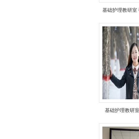
基础护理教研室 
基础护理教研室