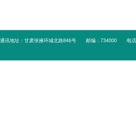
通讯地址：甘肃张掖环城北路846号 邮编：734000 电话：09