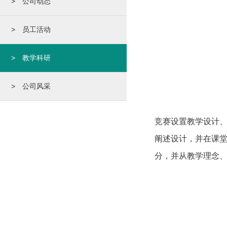
> 公司动态
> 员工活动
> 教学科研
> 公司风采
竞赛设置教学设计
阐述设计，并在课
分，并从教学理念