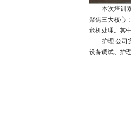
本次培训
聚焦三大核心
危机处理。其中
护理 公司
设备调试、护