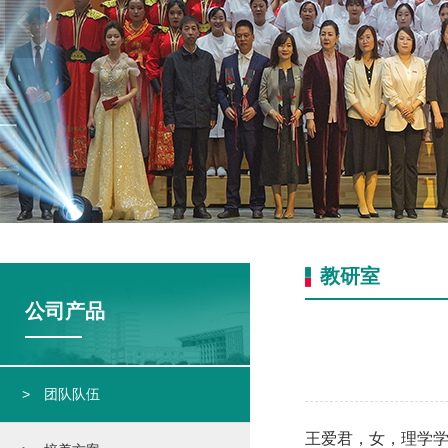
教研室
公司产品
> 团队队伍
王爱君，女，理学