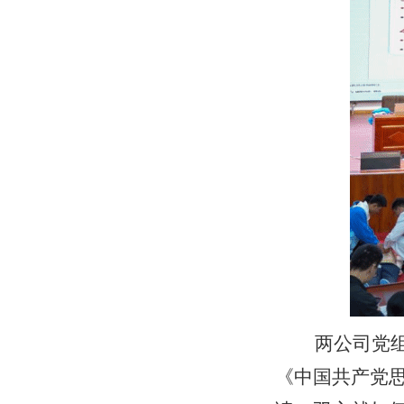
两公司党
《中国共产党