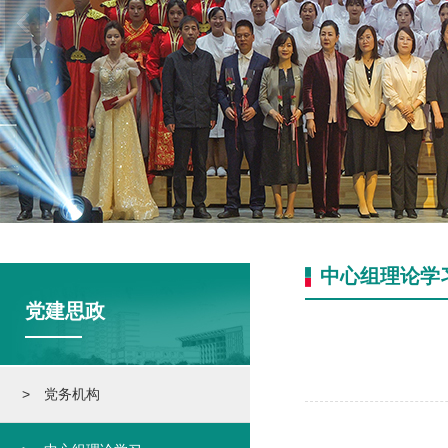
中心组理论学
党建思政
> 党务机构