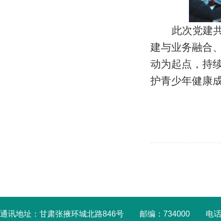
此次党建共
建与业务融合、
动为起点，持
护青少年健康
通讯地址：甘肃张掖环城北路846号 邮编：734000 电话：09