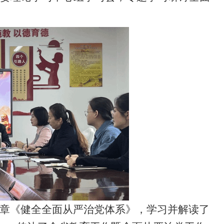
章《健全全面从严治党体系》
，学习并解读了