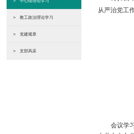
> 中心组理论学习
从严治党
工
> 教工政治理论学习
> 党建规章
> 支部风采
会议
学