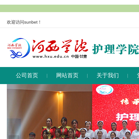
欢迎访问sunbet！
公司首页
网站首页
关于我们