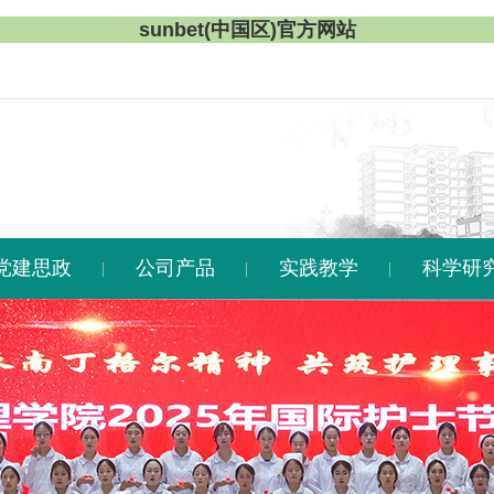
sunbet(中国区)官方网站
党建思政
公司产品
实践教学
科学研